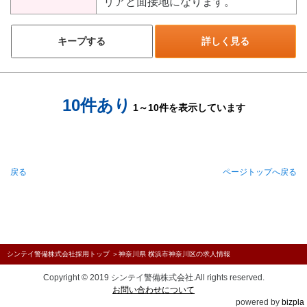
リアと面接地になります。
キープする
詳しく見る
10件あり
1～10件を表示しています
戻る
ページトップへ戻る
シンテイ警備株式会社採用トップ
＞
神奈川県 横浜市神奈川区の求人情報
Copyright © 2019 シンテイ警備株式会社.All rights reserved.
お問い合わせについて
powered by
bizpla