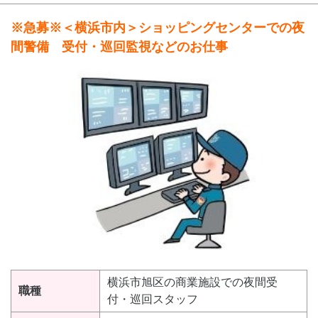
※急募※＜横浜市内＞ショッピングセンターでの夜
間警備 受付・巡回監視などのお仕事
横浜市旭区の商業施設での夜間受
職種
付・巡回スタッフ