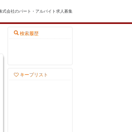
備株式会社のパート・アルバイト求人募集
検索履歴
キープリスト