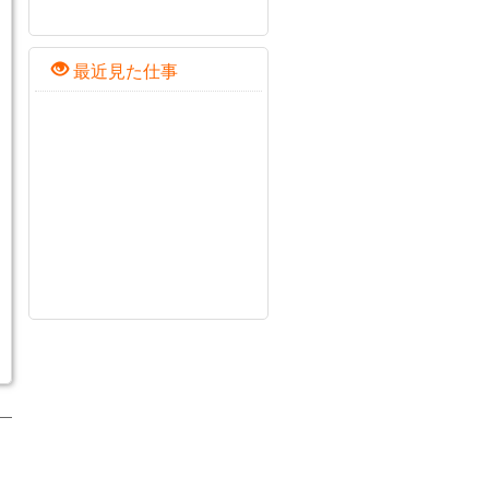
最近見た仕事