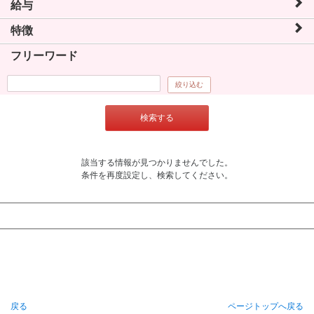
給与
特徴
フリーワード
絞り込む
検索する
該当する情報が見つかりませんでした。
条件を再度設定し、検索してください。
戻る
ページトップへ戻る