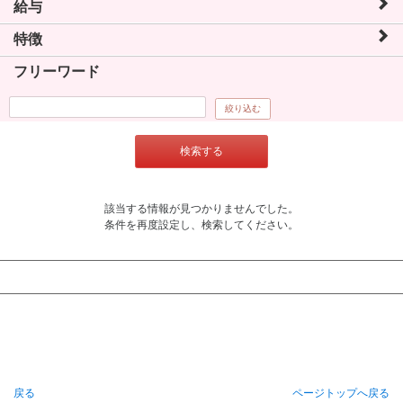
給与
特徴
フリーワード
絞り込む
検索する
該当する情報が見つかりませんでした。
条件を再度設定し、検索してください。
戻る
ページトップへ戻る