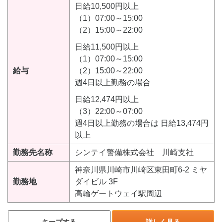
日給10,500円以上
（1）07:00～15:00
（2）15:00～22:00
日給11,500円以上
（1）07:00～15:00
給与
（2）15:00～22:00
週4日以上勤務の場合
日給12,474円以上
（3）22:00～07:00
週4日以上勤務の場合は 日給13,474円
以上
勤務先名称
シンテイ警備株式会社 川崎支社
神奈川県川崎市川崎区東田町6-2 ミヤ
勤務地
ダイビル 3F
高輪ゲートウェイ駅周辺
キープする
詳しく見る