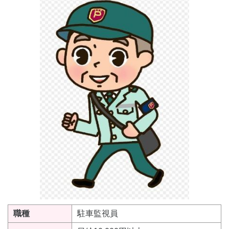
職種
駐車監視員