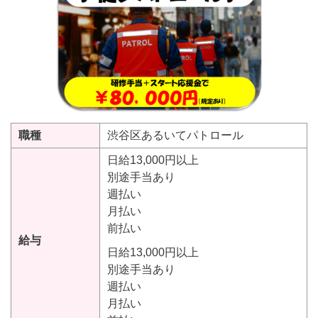
職種
渋谷区あるいてパトロール
日給13,000円以上
別途手当あり
週払い
月払い
前払い
給与
日給13,000円以上
別途手当あり
週払い
月払い