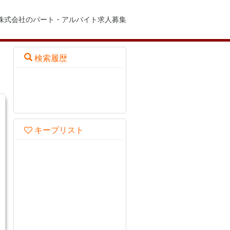
備株式会社のパート・アルバイト求人募集
検索履歴
キープリスト