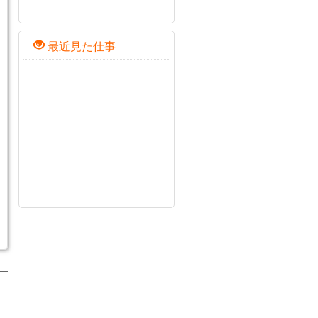
最近見た仕事