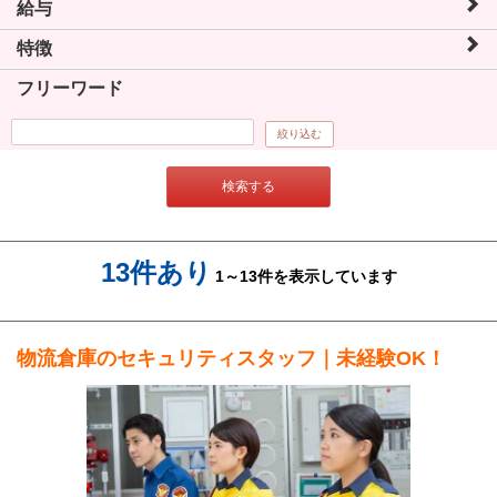
給与
特徴
フリーワード
絞り込む
検索する
13件あり
1～13件を表示しています
物流倉庫のセキュリティスタッフ｜未経験OK！