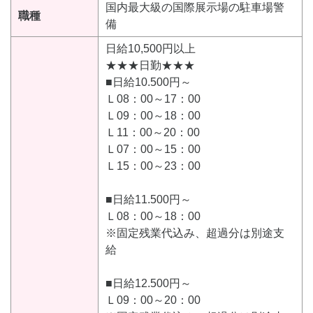
国内最大級の国際展示場の駐車場警
職種
備
日給10,500円以上
★★★日勤★★★
■日給10.500円～
Ｌ08：00～17：00
Ｌ09：00～18：00
Ｌ11：00～20：00
Ｌ07：00～15：00
Ｌ15：00～23：00
■日給11.500円～
Ｌ08：00～18：00
※固定残業代込み、超過分は別途支
給
■日給12.500円～
Ｌ09：00～20：00