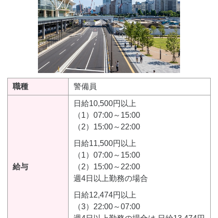
職種
警備員
日給10,500円以上
（1）07:00～15:00
（2）15:00～22:00
日給11,500円以上
（1）07:00～15:00
給与
（2）15:00～22:00
週4日以上勤務の場合
日給12,474円以上
（3）22:00～07:00