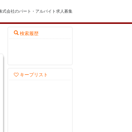
備株式会社のパート・アルバイト求人募集
検索履歴
キープリスト