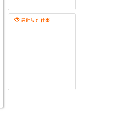
最近見た仕事